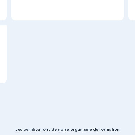
Les certifications de notre organisme de formation