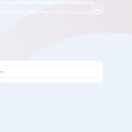
re contact
POMPES GRUNDFOS DISTRIBUTION
rundfos.com
+33 4 74 82 15 15
Notre site web