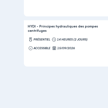
HYDI - Principes hydrauliques des pompes
centrifuges
PRÉSENTIEL
14 HEURES (2 JOURS)
ACCESSIBLE
15/09/2026