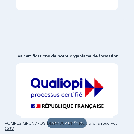
Les certifications de notre organisme de formation
Voir le certificat
POMPES GRUNDFOS DISTRIBUTION
-
Tous droits réservés
-
CGV