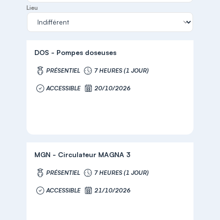
Lieu
DOS - Pompes doseuses
PRÉSENTIEL
7 HEURES (1 JOUR)
ACCESSIBLE
20/10/2026
MGN - Circulateur MAGNA 3
PRÉSENTIEL
7 HEURES (1 JOUR)
ACCESSIBLE
21/10/2026