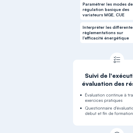
Paramétrer les modes de
régulation basique des
variateurs MGE, CUE
Interpréter les différente
règlementations sur
l'efficacité énergétique
Suivi de l'exécut
évaluation des ré
Évaluation continue à tr
exercices pratiques
Questionnaire d'évaluati
début et fin de formatio