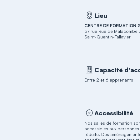
Lieu
CENTRE DE FORMATION 
57 rue Rue de Malacombe
Saint-Quentin-Fallavier
Capacité d'acc
Entre 2 et 6 apprenants
Accessibilité
Nos salles de formation so
accessibles aux personnes 
réduite. Des aménagement
spécifiques peuvent être m