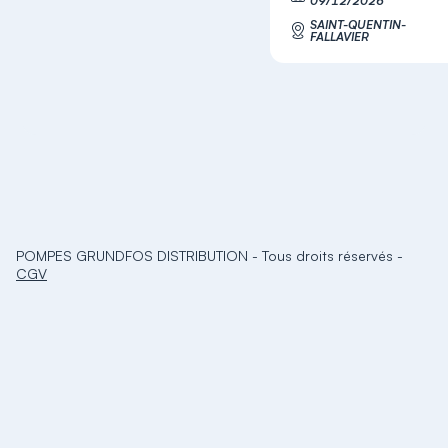
09/12/2026
SAINT-QUENTIN-
FALLAVIER
POMPES GRUNDFOS DISTRIBUTION
-
Tous droits réservés
-
CGV