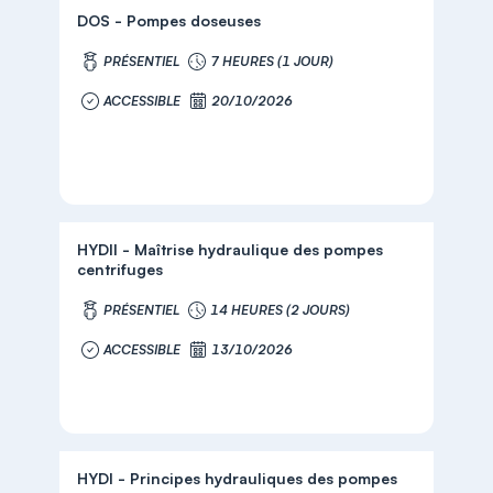
DOS - Pompes doseuses
PRÉSENTIEL
7 HEURES (1 JOUR)
ACCESSIBLE
20/10/2026
HYDII - Maîtrise hydraulique des pompes
centrifuges
PRÉSENTIEL
14 HEURES (2 JOURS)
ACCESSIBLE
13/10/2026
HYDI - Principes hydrauliques des pompes