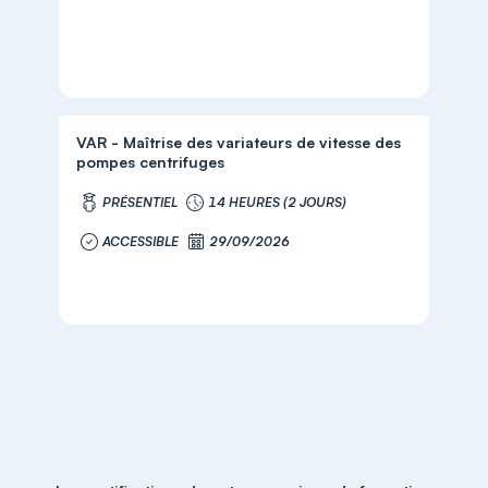
VAR - Maîtrise des variateurs de vitesse des
pompes centrifuges
PRÉSENTIEL
14 HEURES (2 JOURS)
ACCESSIBLE
29/09/2026