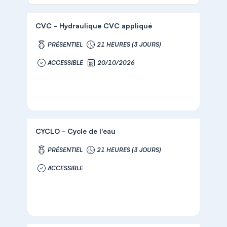
CVC - Hydraulique CVC appliqué
PRÉSENTIEL
21 HEURES (3 JOURS)
ACCESSIBLE
20/10/2026
CYCLO - Cycle de l'eau
PRÉSENTIEL
21 HEURES (3 JOURS)
ACCESSIBLE