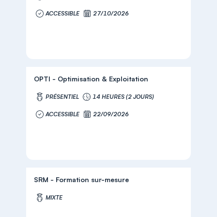
ACCESSIBLE
27/10/2026
OPTI - Optimisation & Exploitation
PRÉSENTIEL
14 HEURES (2 JOURS)
ACCESSIBLE
22/09/2026
SRM - Formation sur-mesure
MIXTE