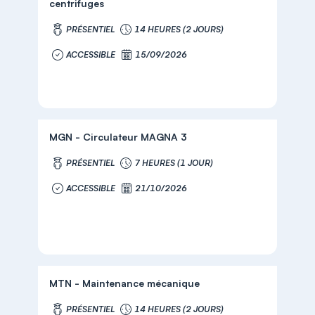
centrifuges
PRÉSENTIEL
14 HEURES (2 JOURS)
ACCESSIBLE
15/09/2026
MGN - Circulateur MAGNA 3
PRÉSENTIEL
7 HEURES (1 JOUR)
ACCESSIBLE
21/10/2026
MTN - Maintenance mécanique
PRÉSENTIEL
14 HEURES (2 JOURS)