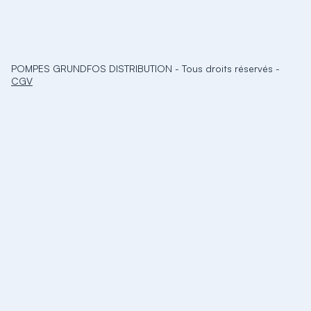
POMPES GRUNDFOS DISTRIBUTION
-
Tous droits réservés
-
CGV