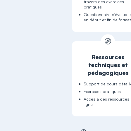
travers des exercices
pratiques
Questionnaire d'évaluati
en début et fin de forma
Ressources
techniques et
pédagogiques
Support de cours détaill
Exercices pratiques
Accès à des ressources
ligne