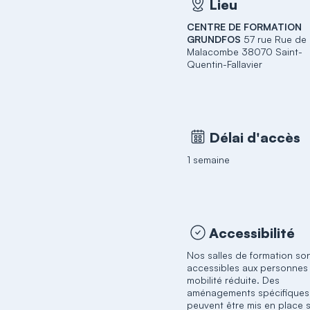
Lieu
CENTRE DE FORMATION
GRUNDFOS
57 rue Rue de
Malacombe 38070 Saint-
Quentin-Fallavier
Délai d'accès
1 semaine
Accessibilité
Nos salles de formation so
accessibles aux personnes
mobilité réduite. Des
aménagements spécifiques
peuvent être mis en place 