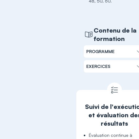
48, 50, 60.
Contenu de la
formation
PROGRAMME
EXERCICES
Suivi de l'exécuti
et évaluation de
résultats
Évaluation continue à