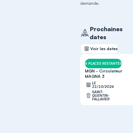
demande.
Prochaines
dates
Voir les dates
6 PLACES RESTANTES
MGN - Circulateur
MAGNA 3
LE
S'inscrir
21/10/2026
SAINT-
QUENTIN-
FALLAVIER